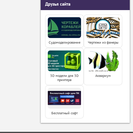
Друзья сайта
Судомоделирование
Чертежи из фанеры
3D модели для 3D
Аквариум
принтера
Бесплатный софт