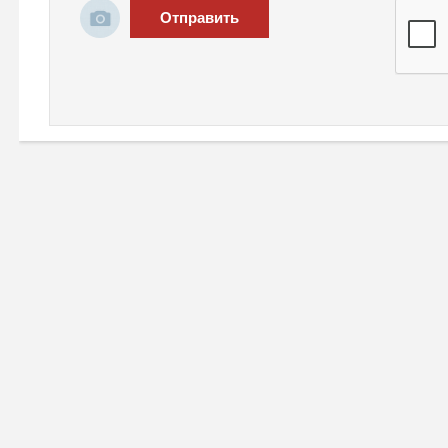
Отправить