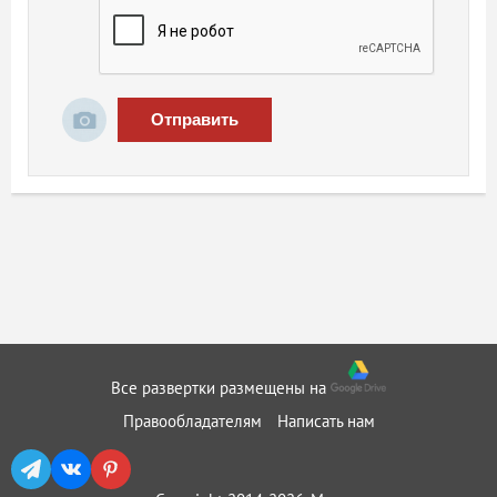
Отправить
Все развертки размещены на
Правообладателям
Написать нам