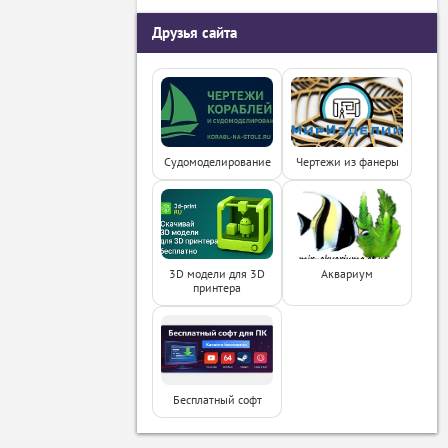
Друзья сайта
Судомоделирование
Чертежи из фанеры
3D модели для 3D
Аквариум
принтера
Бесплатный софт