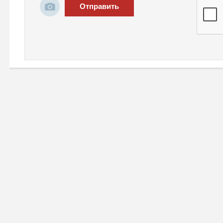
Отправить