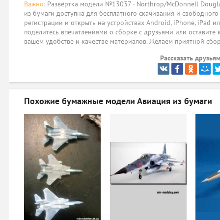
Важно:
Развёртка модели №13037 - Northrop/McDonnell Dougla
из бумаги доступна для бесплатного скачивания и свободного
регистрации и открыть на устройствах Android, iPhone, iPad и
поделитесь впечатлениями о сборке с друзьями или оставите 
вашем удобстве и качестве материалов. Желаем приятной сбо
Рассказать друзьям
Похожие бумажные модели
Авиация из бумаги