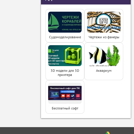
Судомоделирование
Чертежи из фанеры
3D модели для 3D
Аквариум
принтера
Бесплатный софт