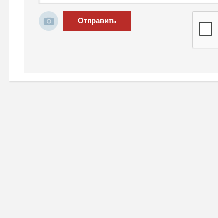
Отправить