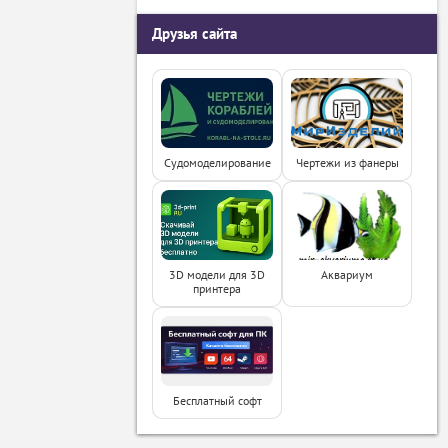
Друзья сайта
Судомоделирование
Чертежи из фанеры
3D модели для 3D
Аквариум
принтера
Бесплатный софт