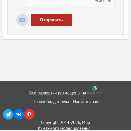
Отправить
Все развертки размещены на
Правообладателям
Написать нам
Copyright 2014-2026, Мир
бумажного моделирования ::