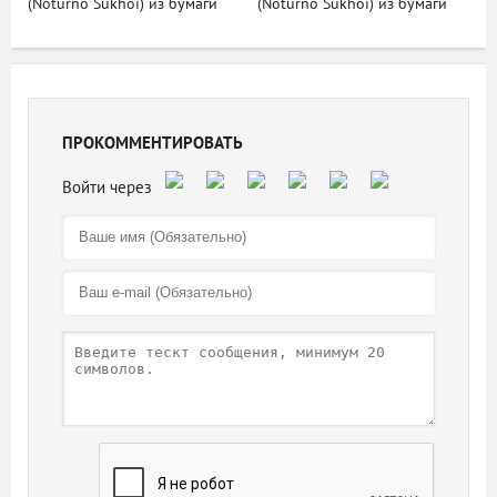
(Noturno Sukhoi) из бумаги
(Noturno Sukhoi) из бумаги
ПРОКОММЕНТИРОВАТЬ