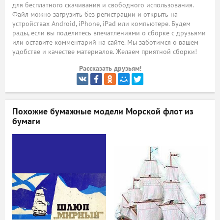
для бесплатного скачивания и свободного использования.
Файл можно загрузить без регистрации и открыть на
ый
устройствах Android, iPhone, iPad или компьютере. Будем
рады, если вы поделитесь впечатлениями о сборке с друзьями
или оставите комментарий на сайте. Мы заботимся о вашем
удобстве и качестве материалов. Желаем приятной сборки!
Рассказать друзьям!
Похожие бумажные модели
Морской флот из
бумаги