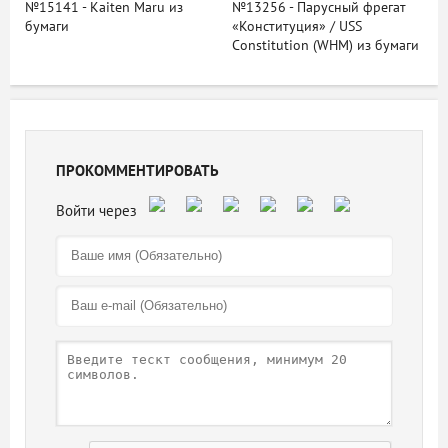
№15141 - Kaiten Maru из
№13256 - Парусный фрегат
бумаги
«Конституция» / USS
Constitution (WHM) из бумаги
ПРОКОММЕНТИРОВАТЬ