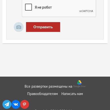
Отправить
Все развертки размещены на
Правообладателям
Написать нам