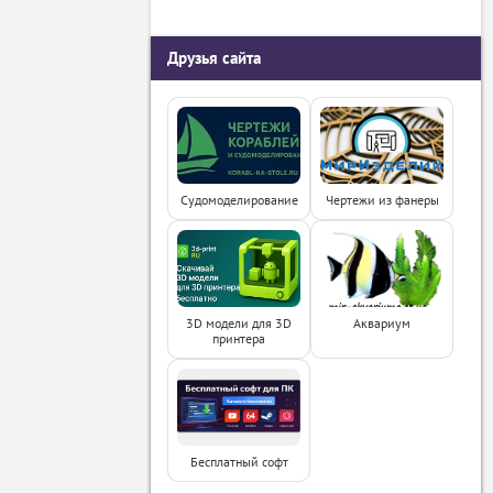
Друзья сайта
Судомоделирование
Чертежи из фанеры
3D модели для 3D
Аквариум
принтера
Бесплатный софт