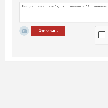
Отправить