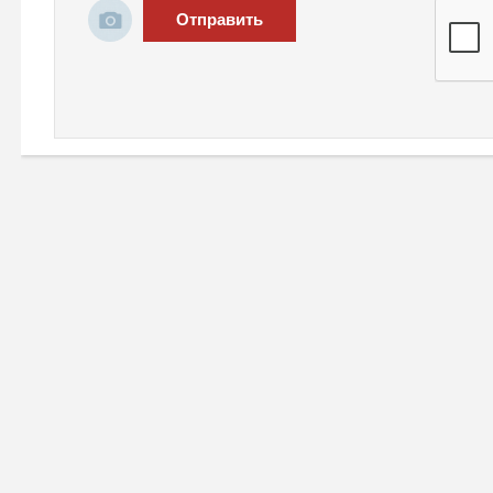
Отправить