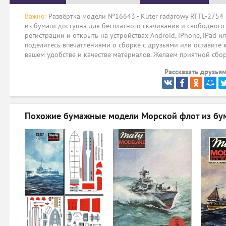
Важно:
Развёртка модели №16643 - Kuter radarowy RTTL-2754 
из бумаги доступна для бесплатного скачивания и свободного
регистрации и открыть на устройствах Android, iPhone, iPad и
поделитесь впечатлениями о сборке с друзьями или оставите 
вашем удобстве и качестве материалов. Желаем приятной сбо
Рассказать друзьям
Похожие бумажные модели
Морской флот из бу