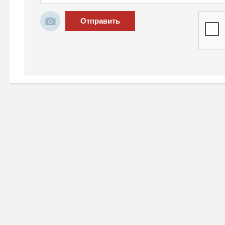
Отправить