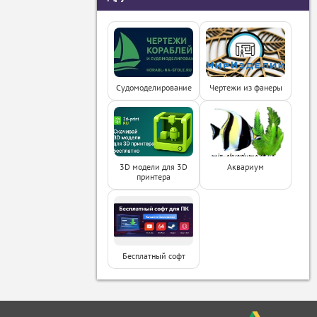
Судомоделирование
Чертежи из фанеры
3D модели для 3D
Аквариум
принтера
Бесплатный софт