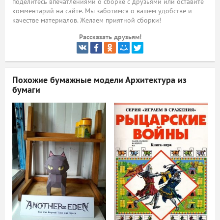
поделитесь впечатлениями о сборке с друзьями или оставите
комментарий на сайте. Мы заботимся о вашем удобстве и
ый
качестве материалов. Желаем приятной сборки!
Рассказать друзьям!
Похожие бумажные модели
Архитектура из
бумаги