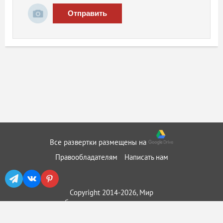
Отправить
Все развертки размещены на
Правообладателям
Написать нам
Copyright 2014-2026, Мир
бумажного моделирования ::