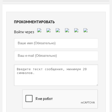
ПРОКОММЕНТИРОВАТЬ