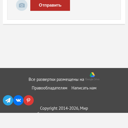
Отправить
Все развертки размещены на
Правообладателям
Написать нам
Copyright 2014-2026, Мир
бумажного моделирования ::