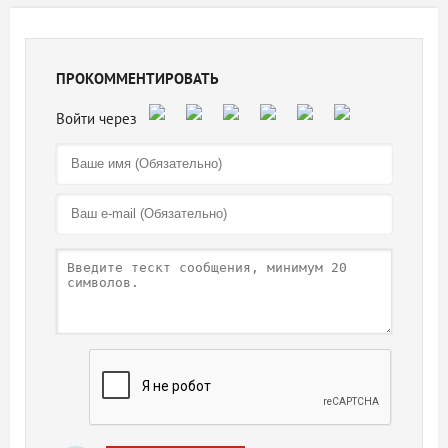
ПРОКОММЕНТИРОВАТЬ