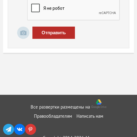
Отправить
Все развертки размещены на
Правообладателям
Написать нам