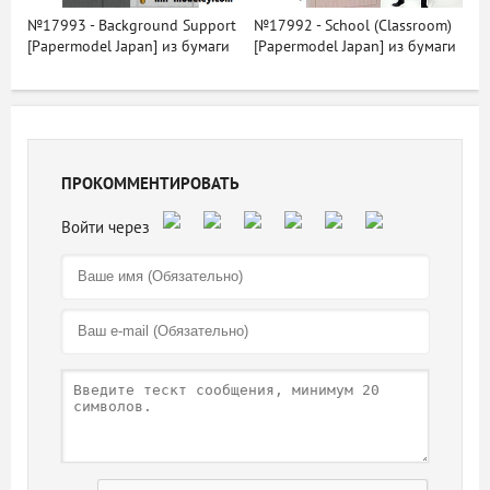
№17993 - Background Support
№17992 - School (Classroom)
[Papermodel Japan] из бумаги
[Papermodel Japan] из бумаги
ПРОКОММЕНТИРОВАТЬ