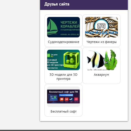
Друзья сайта
Судомоделирование
Чертежи из фанеры
3D модели для 3D
Аквариум
принтера
Бесплатный софт