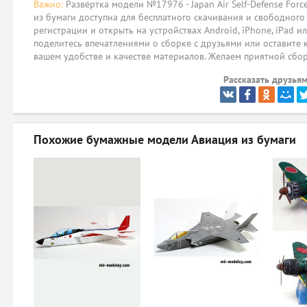
Важно:
Развёртка модели №17976 - Japan Air Self-Defense Force 
из бумаги доступна для бесплатного скачивания и свободного
регистрации и открыть на устройствах Android, iPhone, iPad и
поделитесь впечатлениями о сборке с друзьями или оставите 
вашем удобстве и качестве материалов. Желаем приятной сбо
Рассказать друзьям
Похожие бумажные модели
Авиация из бумаги