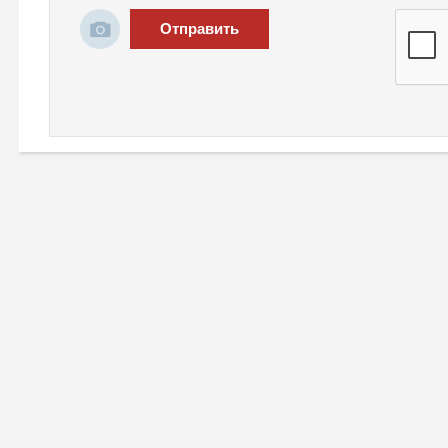
Отправить