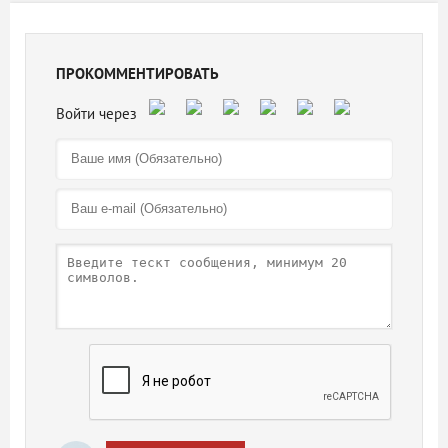
ПРОКОММЕНТИРОВАТЬ