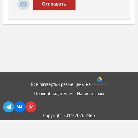
Отправить
Все развертки размещены на
Правообладателям
Написать нам
Copyright 2014-2026, Мир
бумажного моделирования ::