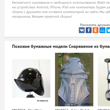
бесплатного скачивания и свободного использования. Файл мо
на устройствах Android, iPhone, iPad или компьютере. Будем р
сборке с друзьями или оставите комментарий на сайте. Мы за
материалов. Желаем приятной сборки!
Рассказать друзьям
Похожие бумажные модели
Снаряжение из бума