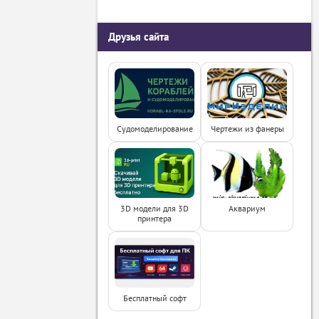
Друзья сайта
Судомоделирование
Чертежи из фанеры
3D модели для 3D
Аквариум
принтера
Бесплатный софт