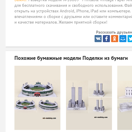
для бесплатного скачивания и свободного использования. Фай
открыть на устройствах Android, iPhone, iPad или компьютере.
впечатлениями о сборке с друзьями или оставите комментарий
и качестве материалов. Желаем приятной сборки!
Рассказать друзьям
Похожие бумажные модели
Поделки из бумаги