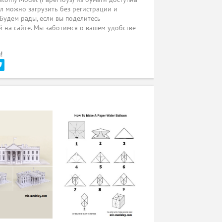
л можно загрузить без регистрации и
 Будем рады, если вы поделитесь
 на сайте. Мы заботимся о вашем удобстве
!