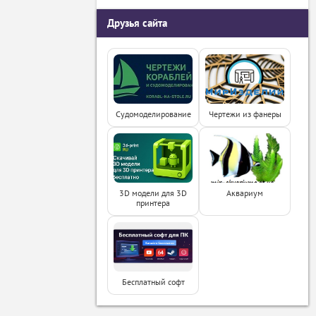
Друзья сайта
Судомоделирование
Чертежи из фанеры
3D модели для 3D
Аквариум
принтера
Бесплатный софт