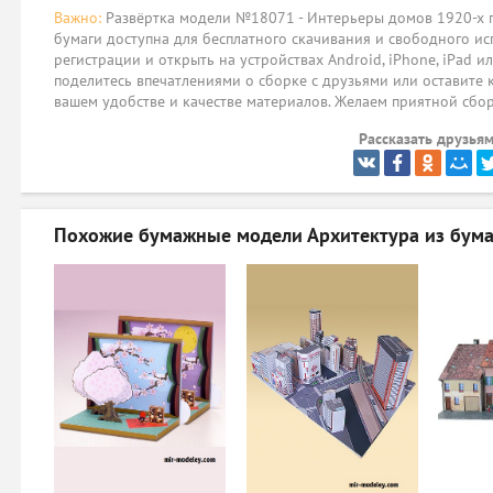
Важно:
Развёртка модели №18071 - Интерьеры домов 1920-х год
бумаги доступна для бесплатного скачивания и свободного ис
регистрации и открыть на устройствах Android, iPhone, iPad и
поделитесь впечатлениями о сборке с друзьями или оставите 
вашем удобстве и качестве материалов. Желаем приятной сбо
Рассказать друзьям
Похожие бумажные модели
Архитектура из бума