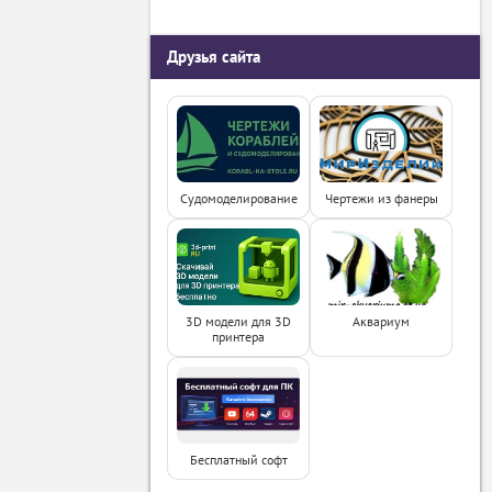
Друзья сайта
Судомоделирование
Чертежи из фанеры
3D модели для 3D
Аквариум
принтера
Бесплатный софт