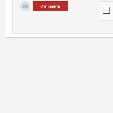
Отправить