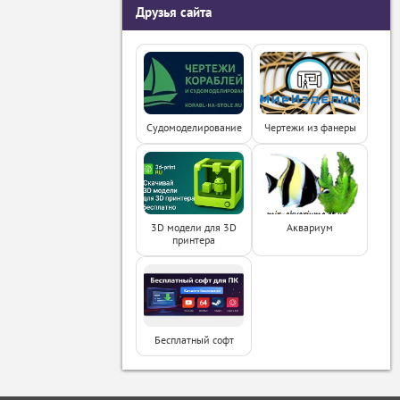
Друзья сайта
Судомоделирование
Чертежи из фанеры
3D модели для 3D
Аквариум
принтера
Бесплатный софт