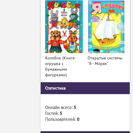
Колобок (Книга-
Открытые системы
игрушка с
"Я - Моряк"
бумажными
фигурками)
Статистика
Онлайн всего:
5
Гостей:
5
Пользователей:
0