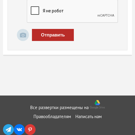
Отправить
Все развертки размещены на
Правообладателям
Написать нам