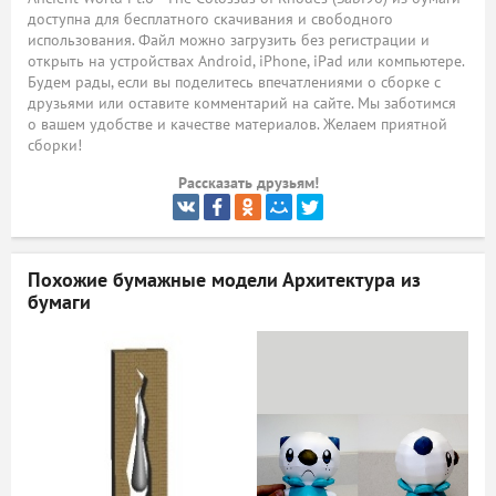
доступна для бесплатного скачивания и свободного
ый
использования. Файл можно загрузить без регистрации и
открыть на устройствах Android, iPhone, iPad или компьютере.
Будем рады, если вы поделитесь впечатлениями о сборке с
друзьями или оставите комментарий на сайте. Мы заботимся
о вашем удобстве и качестве материалов. Желаем приятной
сборки!
Рассказать друзьям!
Похожие бумажные модели
Архитектура из
бумаги