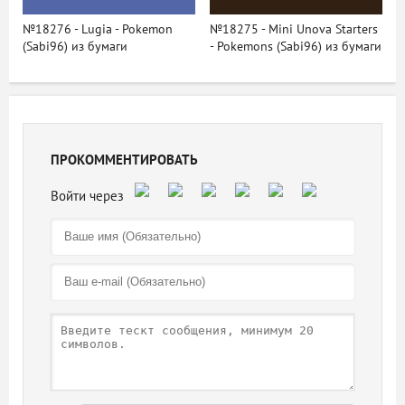
№18276 - Lugia - Pokemon
№18275 - Mini Unova Starters
(Sabi96) из бумаги
- Pokemons (Sabi96) из бумаги
ПРОКОММЕНТИРОВАТЬ