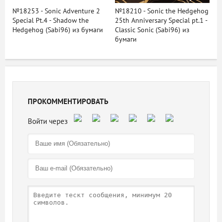
№18253 - Sonic Adventure 2
№18210 - Sonic the Hedgehog
Special Pt.4 - Shadow the
25th Anniversary Special pt.1 -
Hedgehog (Sabi96) из бумаги
Classic Sonic (Sabi96) из
бумаги
ПРОКОММЕНТИРОВАТЬ