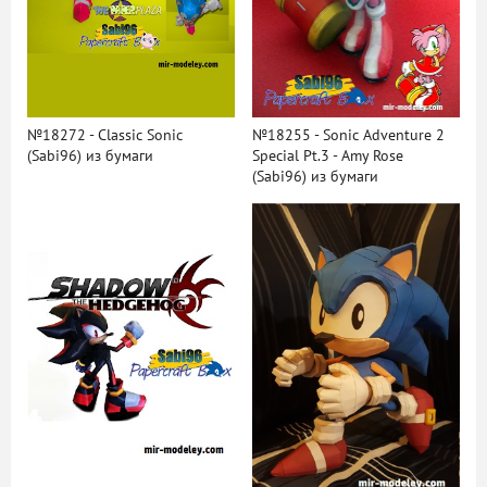
№18272 - Classic Sonic
№18255 - Sonic Adventure 2
(Sabi96) из бумаги
Special Pt.3 - Amy Rose
(Sabi96) из бумаги