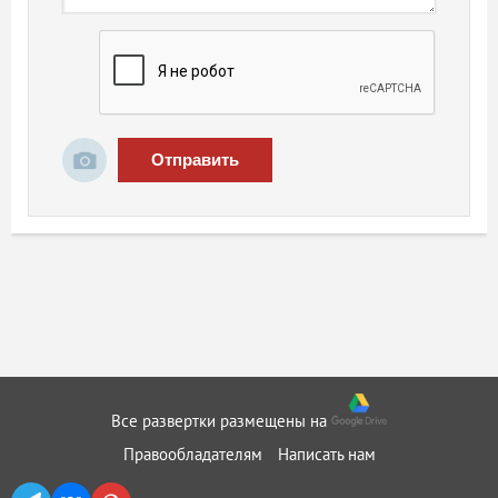
Отправить
Все развертки размещены на
Правообладателям
Написать нам