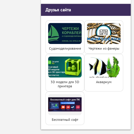
Друзья сайта
Судомоделирование
Чертежи из фанеры
3D модели для 3D
Аквариум
принтера
Бесплатный софт