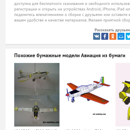
доступна для бесплатного скачивания и свободного использов
регистрации и открыть на устройствах Android, iPhone, iPad и
поделитесь впечатлениями о сборке с друзьями или оставите 
вашем удобстве и качестве материалов. Желаем приятной сбо
Рассказать друзьям
Похожие бумажные модели
Авиация из бумаги