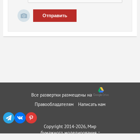
Отправить
Все развертки размещены на
Правообладателям
Написать нам
Copyright 2014-2026, Мир
бумажного моделирования ::