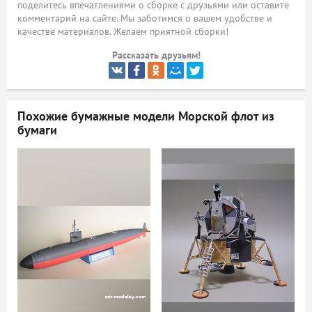
поделитесь впечатлениями о сборке с друзьями или оставите
комментарий на сайте. Мы заботимся о вашем удобстве и
ый
качестве материалов. Желаем приятной сборки!
Рассказать друзьям!
Похожие бумажные модели
Морской флот из
бумаги