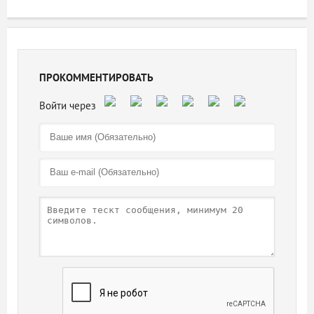
ПРОКОММЕНТИРОВАТЬ