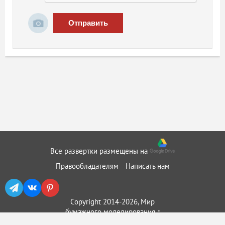
Отправить
Все развертки размещены на
Правообладателям
Написать нам
Copyright 2014-2026, Мир
бумажного моделирования ::