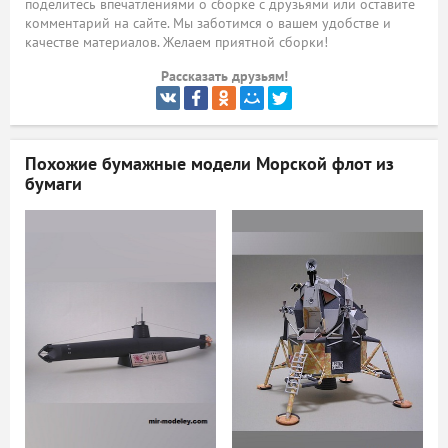
поделитесь впечатлениями о сборке с друзьями или оставите
комментарий на сайте. Мы заботимся о вашем удобстве и
ый
качестве материалов. Желаем приятной сборки!
Рассказать друзьям!
Похожие бумажные модели
Морской флот из
бумаги