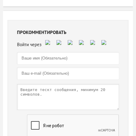
ПРОКОММЕНТИРОВАТЬ