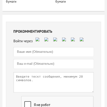
бумаги
бумаги
ПРОКОММЕНТИРОВАТЬ