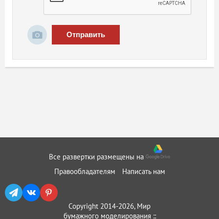
Отправить
Все развертки размещены на
Правообладателям
Написать нам
Copyright 2014-2026, Мир
бумажного моделирования ::