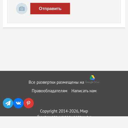
Отправить
Все развертки размещены на
Правообладателям
Написать нам
Copyright 2014-2026, Мир
бумажного моделирования ::