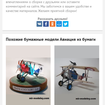
впечатлениями о сборке с друзьями или оставите
комментарий на сайте. Мы заботимся о вашем удобстве и
ый
качестве материалов. Желаем приятной сборки!
Рассказать друзьям!
Похожие бумажные модели
Авиация из бумаги