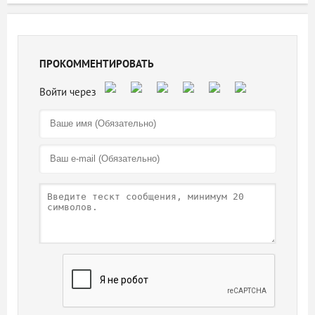
ПРОКОММЕНТИРОВАТЬ