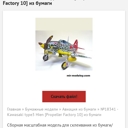
Factory 10] из бумаги
Скачать файл!
Главная
»
Бумажные модели
»
Авиация из бумаги
» №18341 -
Kawasaki type3 Hien [Propeller Factory 10] из бумаги
Сборная масштабная модель для склеивания из бумаги/