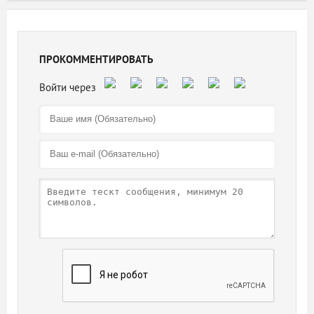
ПРОКОММЕНТИРОВАТЬ