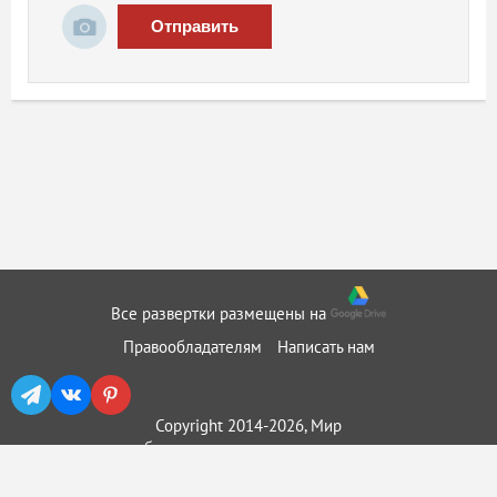
Отправить
Все развертки размещены на
Правообладателям
Написать нам
Copyright 2014-2026, Мир
бумажного моделирования ::