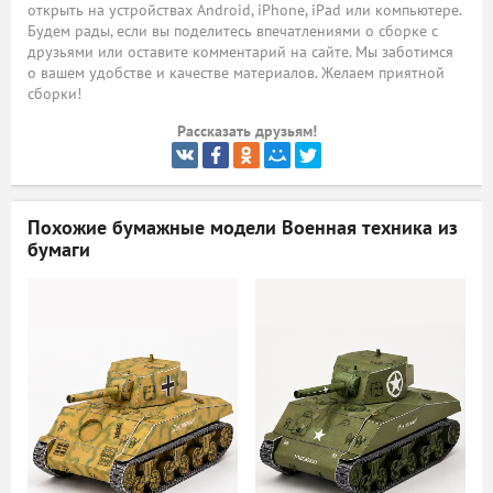
открыть на устройствах Android, iPhone, iPad или компьютере.
Будем рады, если вы поделитесь впечатлениями о сборке с
ый
друзьями или оставите комментарий на сайте. Мы заботимся
о вашем удобстве и качестве материалов. Желаем приятной
сборки!
Рассказать друзьям!
Похожие бумажные модели
Военная техника из
бумаги