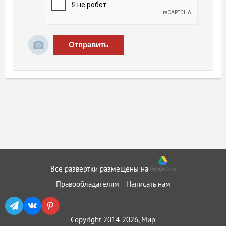
Отправить
Все развертки размещены на
Правообладателям
Написать нам
Copyright 2014-2026, Мир