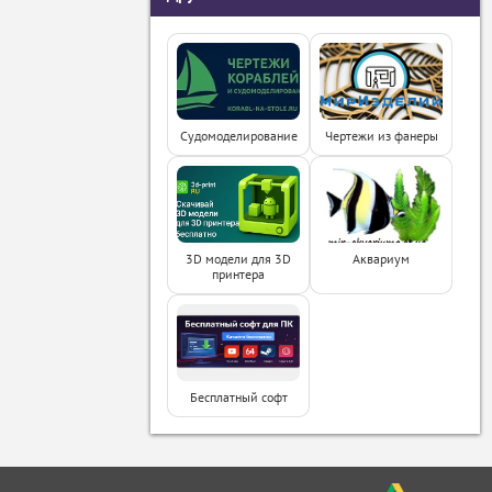
Судомоделирование
Чертежи из фанеры
3D модели для 3D
Аквариум
принтера
Бесплатный софт