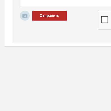
Отправить