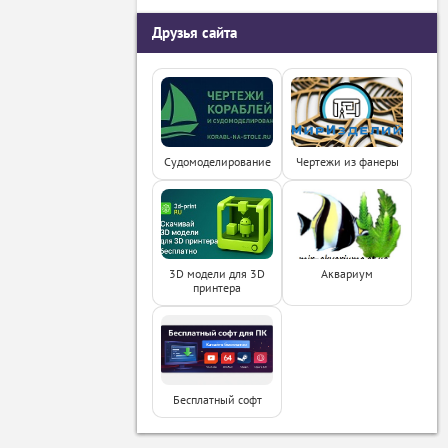
Друзья сайта
Судомоделирование
Чертежи из фанеры
3D модели для 3D
Аквариум
принтера
Бесплатный софт