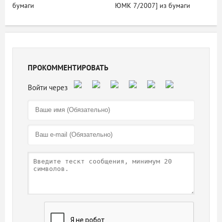
бумаги
ЮМК 7/2007] из бумаги
ПРОКОММЕНТИРОВАТЬ