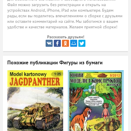
Файл можно загрузить без регистрации и открыть на
ый
устройствах Android, iPhone, iPad или компьютере. Будем
рады, если вы поделитесь впечатлениями о сборке с друзьями
или оставите комментарий на сайте. Мы заботимся о вашем
удобстве и качестве материалов. Желаем приятной сборки!
Рассказать друзьям!
Похожие публикации
Фигуры из бумаги