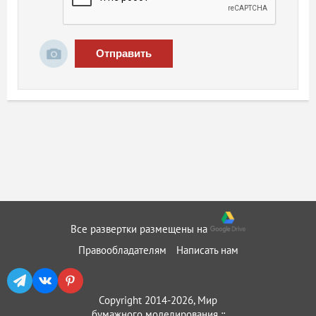
Отправить
Все развертки размещены на
Правообладателям
Написать нам
Copyright 2014-2026, Мир
бумажного моделирования ::