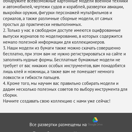
обнаружите всевозможные картонные модели военной техники
и автомобилей, чертежи судов и кораблей, развертки авиации,
выкройки оружия, фигурки персонажей мультфильмов и
сериалов, а также различные сборные модели, от самых
простых до практически невыполнимых.
2. Только у нас в свободном доступе имеются оцифрованные
выпуски журналов по моделированию, в которых содержится
немало полезной информации для коллекционеров.
3. Наши модели из бумаги также можно скачать совершенно
бесплатно, при этом вам не нужно регистрироваться на сайте и
заполнять нудные формы. Бесплатные бумажные модели не
требует от вас никаких особых инструментов, вам понадобятся
лишь клей и ножницы, а также вам не помешает немного
ловкости и гибкости пальцев.
4. Кроме того, мы научим вас правильно собирать модели и
дадим несколько полезных советов по выбору инструмента для
сборки.
Начните создавать свою коллекцию с нами уже сейчас!
Все развертки размещены на