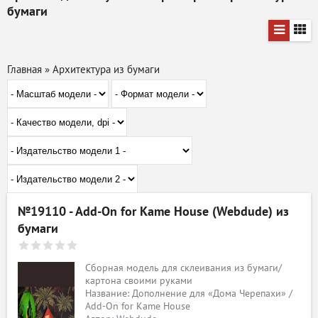
бумаги
Главная
»
Архитектура из бумаги
№19110 - Add-On for Kame House (Webdude) из
бумаги
Сборная модель для склеивания из бумаги/
картона своими руками
Название: Дополнение для «Дома Черепахи» /
Add-On for Kame House