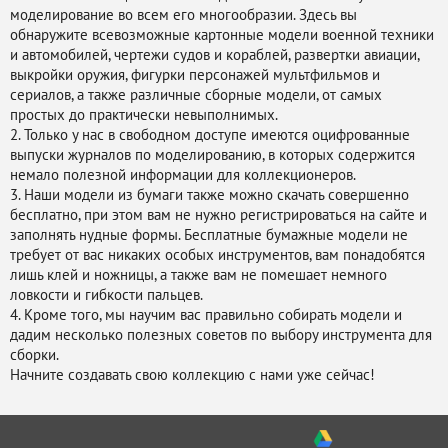
моделирование во всем его многообразии. Здесь вы
обнаружите всевозможные картонные модели военной техники
и автомобилей, чертежи судов и кораблей, развертки авиации,
выкройки оружия, фигурки персонажей мультфильмов и
сериалов, а также различные сборные модели, от самых
простых до практически невыполнимых.
2. Только у нас в свободном доступе имеются оцифрованные
выпуски журналов по моделированию, в которых содержится
немало полезной информации для коллекционеров.
3. Наши модели из бумаги также можно скачать совершенно
бесплатно, при этом вам не нужно регистрироваться на сайте и
заполнять нудные формы. Бесплатные бумажные модели не
требует от вас никаких особых инструментов, вам понадобятся
лишь клей и ножницы, а также вам не помешает немного
ловкости и гибкости пальцев.
4. Кроме того, мы научим вас правильно собирать модели и
дадим несколько полезных советов по выбору инструмента для
сборки.
Начните создавать свою коллекцию с нами уже сейчас!