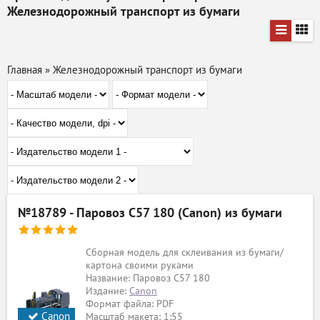
Железнодорожный транспорт из бумаги
Главная
»
Железнодорожный транспорт из бумаги
№18789 - Паровоз С57 180 (Canon) из бумаги
Сборная модель для склеивания из бумаги/
картона своими руками
Название: Паровоз С57 180
Издание:
Canon
Формат файла: PDF
Canon
Масштаб макета: 1:55