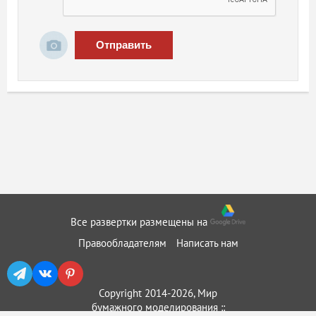
Отправить
Все развертки размещены на
Правообладателям
Написать нам
Copyright 2014-2026, Мир
бумажного моделирования ::