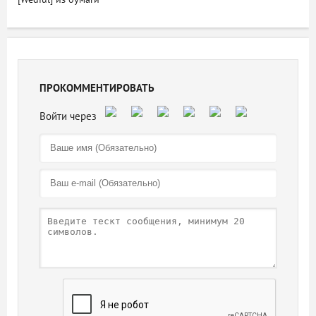
ПРОКОММЕНТИРОВАТЬ