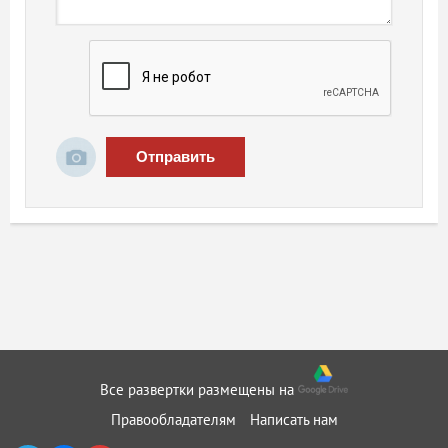
Отправить
Все развертки размещены на
Правообладателям
Написать нам