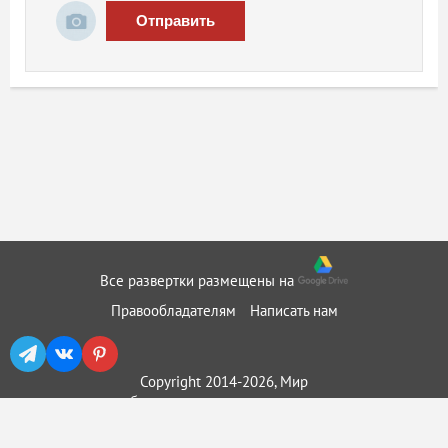
Отправить
Все развертки размещены на
Правообладателям
Написать нам
Copyright 2014-2026, Мир
бумажного моделирования ::