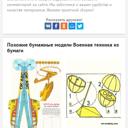
комментарий на сайте. Мы заботимся о вашем удобстве и
ый
качестве материалов. Желаем приятной сборки!
Рассказать друзьям!
Похожие бумажные модели
Военная техника из
бумаги