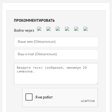
ПРОКОММЕНТИРОВАТЬ