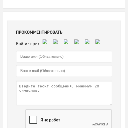
ПРОКОММЕНТИРОВАТЬ