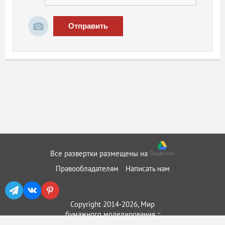
Отправить
Все развертки размещены на
Правообладателям
Написать нам
Copyright 2014-2026, Мир
бумажного моделирования ::