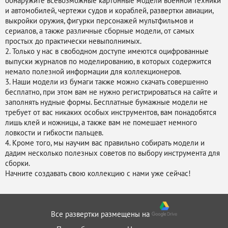
обнаружите всевозможные картонные модели военной техники
и автомобилей, чертежи судов и кораблей, развертки авиации,
выкройки оружия, фигурки персонажей мультфильмов и
сериалов, а также различные сборные модели, от самых
простых до практически невыполнимых.
2. Только у нас в свободном доступе имеются оцифрованные
выпуски журналов по моделированию, в которых содержится
немало полезной информации для коллекционеров.
3. Наши модели из бумаги также можно скачать совершенно
бесплатно, при этом вам не нужно регистрироваться на сайте и
заполнять нудные формы. Бесплатные бумажные модели не
требует от вас никаких особых инструментов, вам понадобятся
лишь клей и ножницы, а также вам не помешает немного
ловкости и гибкости пальцев.
4. Кроме того, мы научим вас правильно собирать модели и
дадим несколько полезных советов по выбору инструмента для
сборки.
Начните создавать свою коллекцию с нами уже сейчас!
Все развертки размещены на