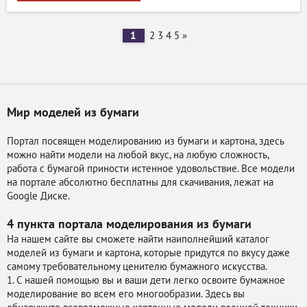
1
2
3
4
5
»
Мир моделей из бумаги
Портал посвящен моделированию из бумаги и картона, здесь
можно найти модели на любой вкус, на любую сложность,
работа с бумагой приности истенное удовольствие. Все модели
на портале абсолютно бесплатны для скачивания, лежат на
Google Диске.
4 пункта портала
моделирования из бумаги
На нашем сайте вы сможете найти наиполнейший каталог
моделей из бумаги и картона, которые придутся по вкусу даже
самому требовательному ценителю бумажного искусства.
1. С нашей помощью вы и ваши дети легко освоите бумажное
моделирование во всем его многообразии. Здесь вы