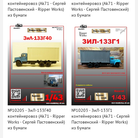
контейнеровоз (Ak71 - Сергей
контейнеровоз (Ak71 - Ripper
Пастовенский - Ripper Works)
Works - Сергей Пастовенский)
из бумаги
из бумаги
№10205 - ЗиЛ-133Г40
№10203 - ЗиЛ-133Г1
контейнеровоз (Ak71 - Ripper
контейнеровоз (Ak71 - Сергей
Works - Сергей Пастовенский)
Пастовенский - Ripper Works)
из бумаги
из бумаги