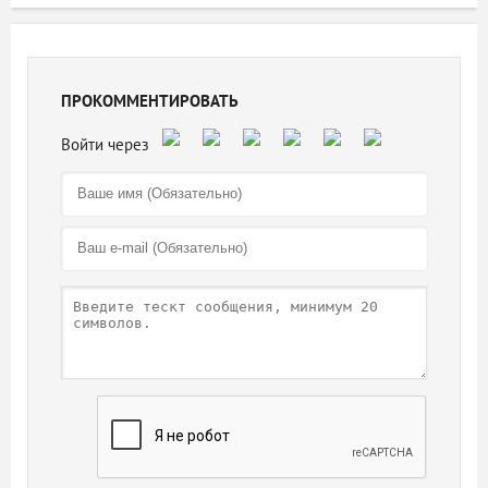
ПРОКОММЕНТИРОВАТЬ