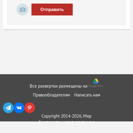
Отправить
Все развертки размещены на
Правообладателям
Написать нам
Copyright 2014-2026, Мир
бумажного моделирования ::