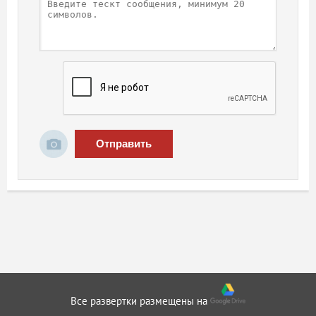
Отправить
Все развертки размещены на