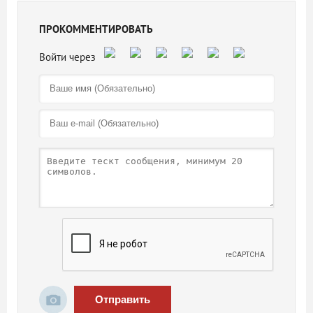
ПРОКОММЕНТИРОВАТЬ
Отправить