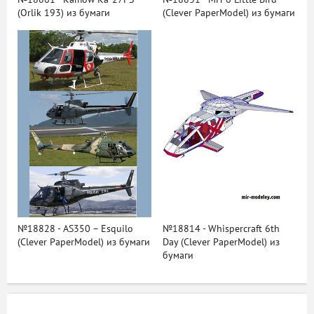
(Orlik 193) из бумаги
(Clever PaperModel) из бумаги
№18828 - AS350 – Esquilo
№18814 - Whispercraft 6th
(Clever PaperModel) из бумаги
Day (Clever PaperModel) из
бумаги