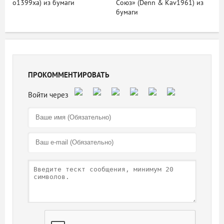
o1399xa) из бумаги
Союз» (Denn & Kav1961) из
бумаги
ПРОКОММЕНТИРОВАТЬ