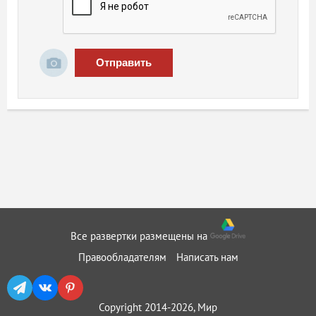
Отправить
Все развертки размещены на
Правообладателям
Написать нам
Copyright 2014-2026, Мир