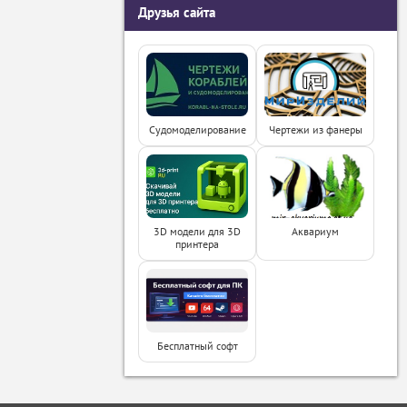
Друзья сайта
Судомоделирование
Чертежи из фанеры
3D модели для 3D
Аквариум
принтера
Бесплатный софт