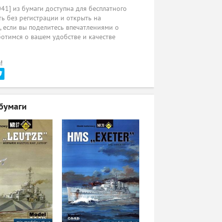
041] из бумаги доступна для бесплатного
ь без регистрации и открыть на
ы, если вы поделитесь впечатлениями о
ботимся о вашем удобстве и качестве
!
бумаги