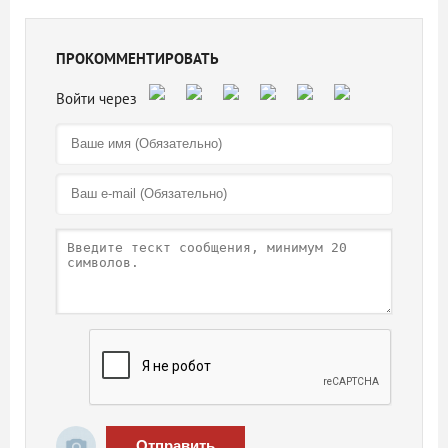
ПРОКОММЕНТИРОВАТЬ
Отправить