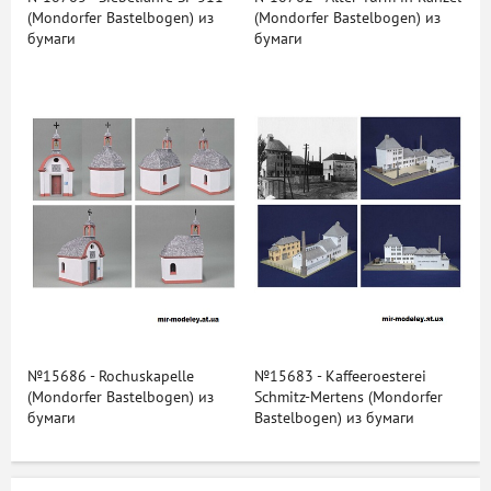
(Mondorfer Bastelbogen) из
(Mondorfer Bastelbogen) из
бумаги
бумаги
№15686 - Rochuskapelle
№15683 - Kaffeeroesterei
(Mondorfer Bastelbogen) из
Schmitz-Mertens (Mondorfer
бумаги
Bastelbogen) из бумаги