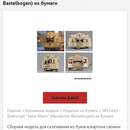
Bastelbogen) из бумаги
Скачать файл!
Главная
»
Бумажные модели
»
Поделки из бумаги
» №15665 -
Drehorgel "Vater Rhein" (Mondorfer Bastelbogen) из бумаги
Сборная модель для склеивания из бумаги/картона своими