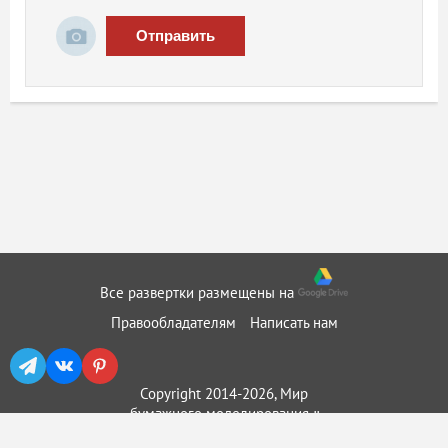
Отправить
Все развертки размещены на
Правообладателям
Написать нам
Copyright 2014-2026, Мир
бумажного моделирования ::