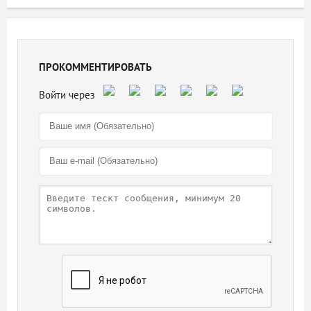
ПРОКОММЕНТИРОВАТЬ