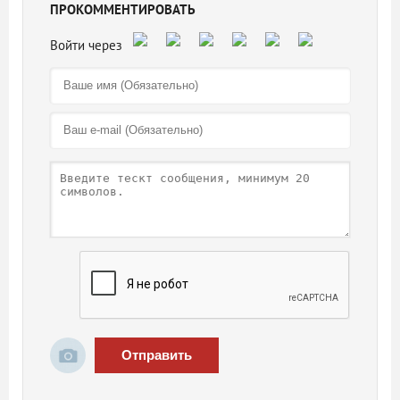
ПРОКОММЕНТИРОВАТЬ
Отправить