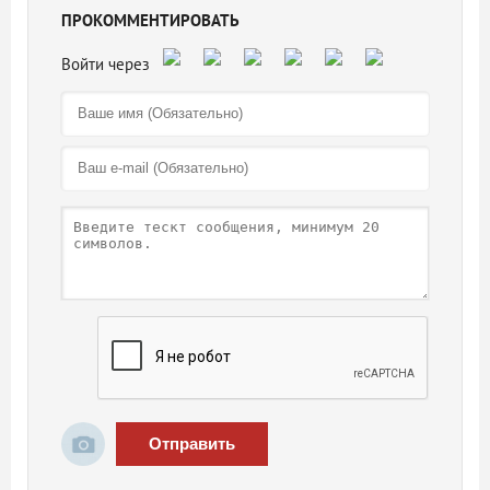
ПРОКОММЕНТИРОВАТЬ
Отправить